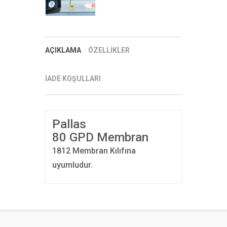
AÇIKLAMA
ÖZELLİKLER
İADE KOŞULLARI
Pallas
80 GPD Membran
1812 Membran Kılıfına
uyumludur.