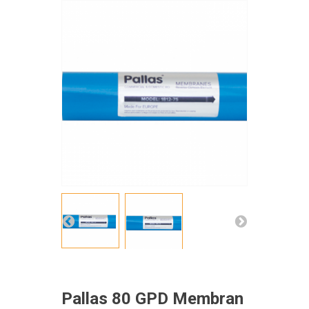
Pallas 80 GPD Membran