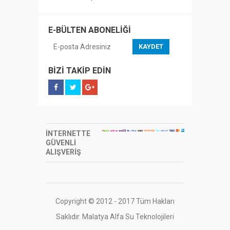
E-BÜLTEN ABONELİĞİ
KAYDET
BİZİ TAKİP EDİN
İNTERNETTE
GÜVENLİ
ALIŞVERİŞ
Copyright © 2012 - 2017 Tüm Hakları
Saklıdır. Malatya Alfa Su Teknolojileri