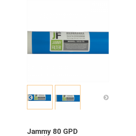
Jammy 80 GPD