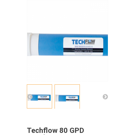
Techflow 80 GPD